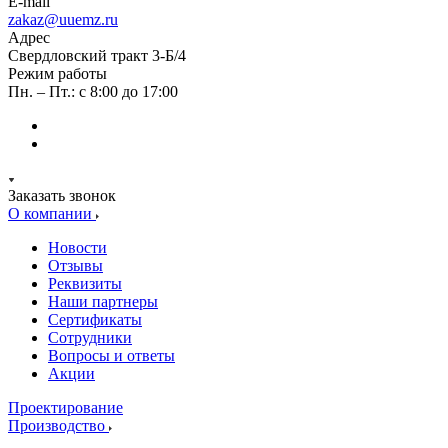
E-mail
zakaz@uuemz.ru
Адрес
Свердловский тракт 3-Б/4
Режим работы
Пн. – Пт.: с 8:00 до 17:00
Заказать звонок
О компании
Новости
Отзывы
Реквизиты
Наши партнеры
Сертификаты
Сотрудники
Вопросы и ответы
Акции
Проектирование
Производство