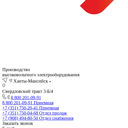
Производство
высоковольтного электрооборудования
Ханты-Мансийск
Свердловский тракт 3-Б/4
8 800 201-09-91
8 800 201-09-91
Приемная
+7 (351) 750-20-41
Приемная
+7 (351) 750-04-68
Отдел продаж
+7 (908) 494-80-50
Отдел снабжения
Заказать звонок