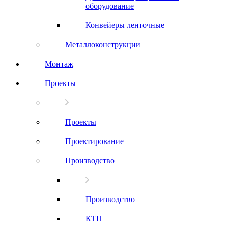
оборудование
Конвейеры ленточные
Металлоконструкции
Монтаж
Проекты
Проекты
Проектирование
Производство
Производство
КТП