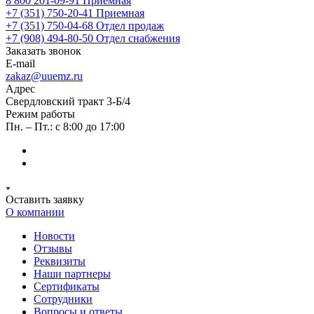
8 800 201-09-91
Приемная
+7 (351) 750-20-41
Приемная
+7 (351) 750-04-68
Отдел продаж
+7 (908) 494-80-50
Отдел снабжения
Заказать звонок
E-mail
zakaz@uuemz.ru
Адрес
Свердловский тракт 3-Б/4
Режим работы
Пн. – Пт.: с 8:00 до 17:00
Оставить заявку
О компании
Новости
Отзывы
Реквизиты
Наши партнеры
Сертификаты
Сотрудники
Вопросы и ответы