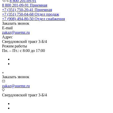
8 800 201-09-91
8 800 201-09-91
Приемная
+7 (351) 750-20-41
Приемная
+7 (351) 750-04-68
Отдел продаж
+7 (908) 494-80-50
Отдел снабжения
Заказать звонок
E-mail
zakaz@uuemz.ru
Адрес
Свердловский тракт 3-Б/4
Режим работы
Пн. – Пт.: с 8:00 до 17:00
Заказать звонок
zakaz@uuemz.ru
Свердловский тракт 3-Б/4