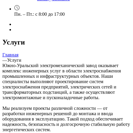
Пн. – Пт.: с 8:00 до 17:00
Услуги
Главная
—
Услуги
Южно-Уральский электромеханический завод оказывает
комплекс инженерных услуг в области электроснабжения
промышленных и инфраструктурных объектов. Наши
специалисты выполняют проектирование систем
электроснабжения предприятий, электрических сетей и
трансформаторных подстанций, а также осуществляют
электромонтажные и пусконаладочные работы.
Мы реализуем проекты различной сложности — от
разработки инженерных решений до монтажа и ввода
оборудования в эксплуатацию. Такой подход обеспечивает
надежность, безопасность и долгосрочную стабильную работу
энергетических систем.