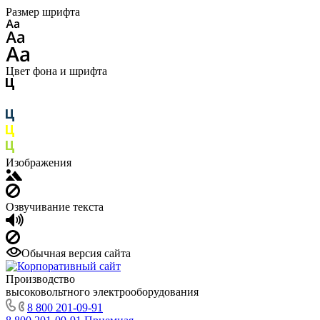
Размер шрифта
Цвет фона и шрифта
Изображения
Озвучивание текста
Обычная версия сайта
Производство
высоковольтного электрооборудования
8 800 201-09-91