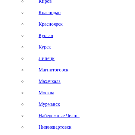
Киров
Краснодар
Красноярск
Курган
Курск
Липецк
Магнитогорск
Махачкала
Москва
Мурманск
Набережные Челны
Нижневартовск