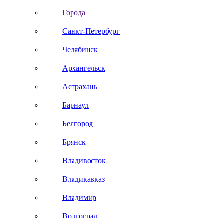
Города
Санкт-Петербург
Челябинск
Архангельск
Астрахань
Барнаул
Белгород
Брянск
Владивосток
Владикавказ
Владимир
Волгоград