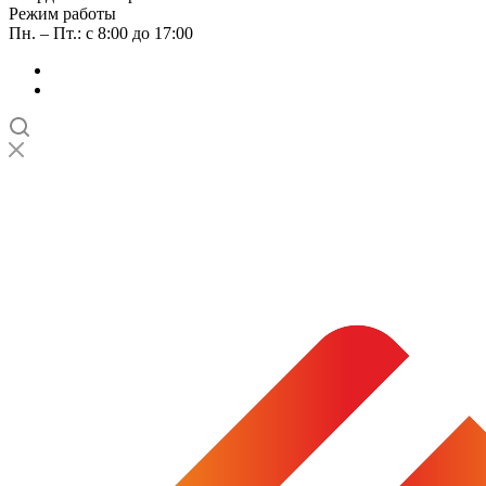
Режим работы
Пн. – Пт.: с 8:00 до 17:00