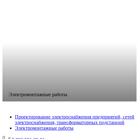
Электромонтажные работы
Проектирование электроснабжения предприятий, сетей
электроснабжения, трансформаторных подстанций
Электромонтажные работы