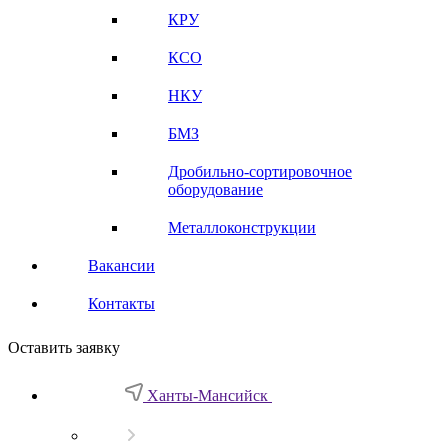
КРУ
КСО
НКУ
БМЗ
Дробильно-сортировочное
оборудование
Металлоконструкции
Вакансии
Контакты
Оставить заявку
Ханты-Мансийск