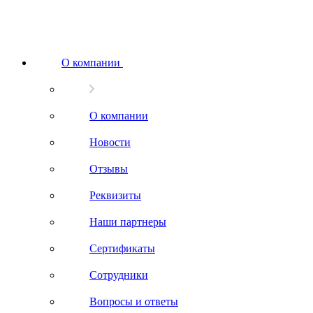
О компании
О компании
Новости
Отзывы
Реквизиты
Наши партнеры
Сертификаты
Сотрудники
Вопросы и ответы