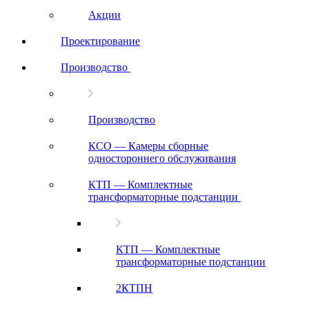
Акции
Проектирование
Производство
Производство
КСО — Камеры сборные
одностороннего обслуживания
КТП — Комплектные
трансформаторные подстанции
КТП — Комплектные
трансформаторные подстанции
2КТПН