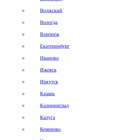
Волжский
Вологда
Воронеж
Екатеринбург
Иваново
Ижевск
Иркутск
Казань
Калининград
Калуга
Кемерово