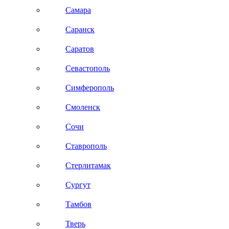
Самара
Саранск
Саратов
Севастополь
Симферополь
Смоленск
Сочи
Ставрополь
Стерлитамак
Сургут
Тамбов
Тверь