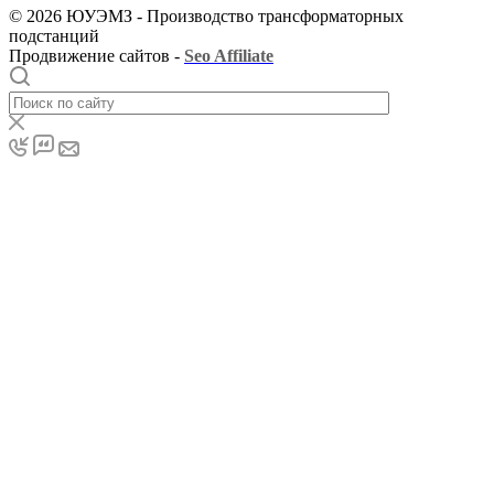
© 2026 ЮУЭМЗ - Производство трансформаторных
подстанций
Продвижение сайтов -
Seo Affiliate