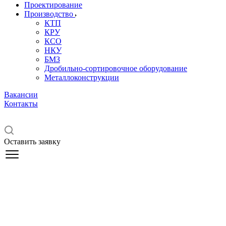
Проектирование
Производство
КТП
КРУ
КСО
НКУ
БМЗ
Дробильно-сортировочное оборудование
Металлоконструкции
Вакансии
Контакты
Оставить заявку