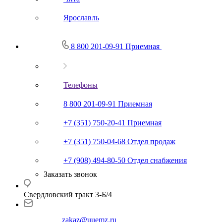
Ярославль
8 800 201-09-91
Приемная
Телефоны
8 800 201-09-91
Приемная
+7 (351) 750-20-41
Приемная
+7 (351) 750-04-68
Отдел продаж
+7 (908) 494-80-50
Отдел снабжения
Заказать звонок
Свердловский тракт 3-Б/4
zakaz@uuemz.ru