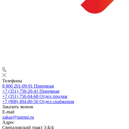
Телефоны
8 800 201-09-91
Приемная
+7 (351) 750-20-41
Приемная
+7 (351) 750-04-68
Отдел продаж
+7 (908) 494-80-50
Отдел снабжения
Заказать звонок
E-mail
zakaz@uuemz.ru
Адрес
Свердловский тракт 3-Б/4