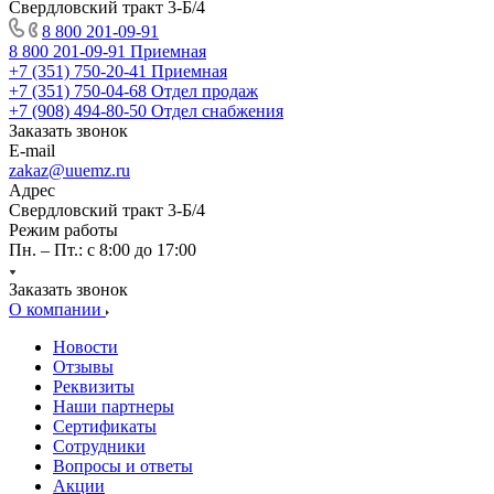
Свердловский тракт 3-Б/4
8 800 201-09-91
8 800 201-09-91
Приемная
+7 (351) 750-20-41
Приемная
+7 (351) 750-04-68
Отдел продаж
+7 (908) 494-80-50
Отдел снабжения
Заказать звонок
E-mail
zakaz@uuemz.ru
Адрес
Свердловский тракт 3-Б/4
Режим работы
Пн. – Пт.: с 8:00 до 17:00
Заказать звонок
О компании
Новости
Отзывы
Реквизиты
Наши партнеры
Сертификаты
Сотрудники
Вопросы и ответы
Акции