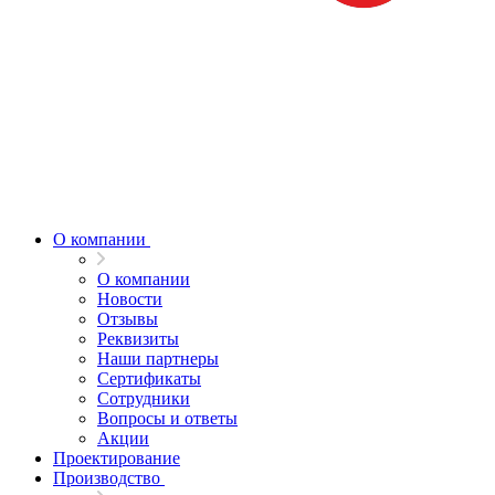
О компании
О компании
Новости
Отзывы
Реквизиты
Наши партнеры
Сертификаты
Сотрудники
Вопросы и ответы
Акции
Проектирование
Производство