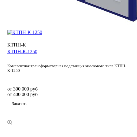
КТПН-К
КТПН-К-1250
Комплектная трансформаторная подстанция киоскового типа КТПН-
К-1250
от 300 000
руб
от 400 000 руб
Заказать