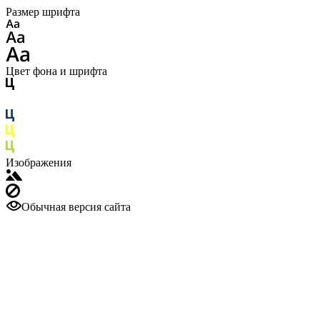
Размер шрифта
Цвет фона и шрифта
Изображения
Обычная версия сайта