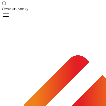
Оставить заявку