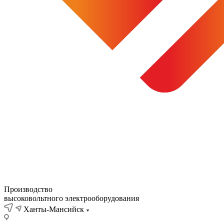
Производство
высоковольтного электрооборудования
Ханты-Мансийск