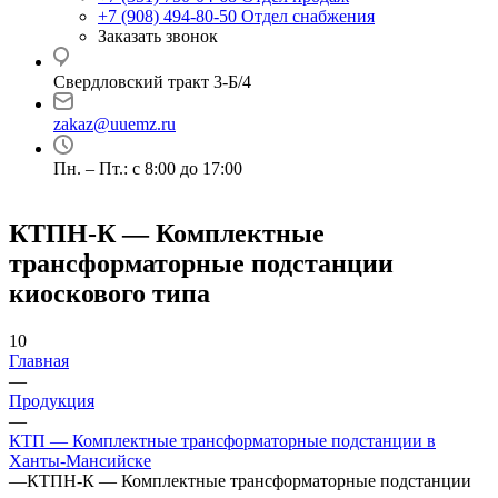
+7 (908) 494-80-50
Отдел снабжения
Заказать звонок
Свердловский тракт 3-Б/4
zakaz@uuemz.ru
Пн. – Пт.: с 8:00 до 17:00
КТПН-К — Комплектные
трансформаторные подстанции
киоскового типа
10
Главная
—
Продукция
—
КТП — Комплектные трансформаторные подстанции в
Ханты-Мансийске
—
КТПН-К — Комплектные трансформаторные подстанции