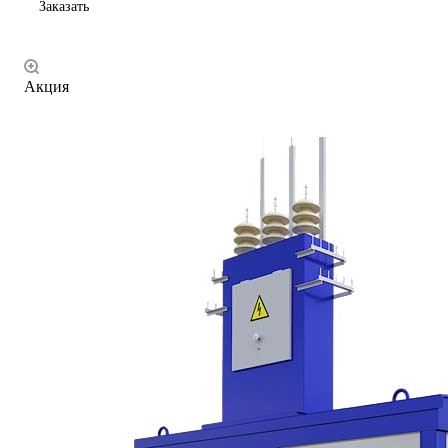
Заказать
Акция